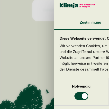
Zustimmung
Diese Webseite verwendet 
Wir verwenden Cookies, um I
und die Zugriffe auf unsere 
S
Website an unsere Partner fü
möglicherweise mit weiteren
der Dienste gesammelt habe
Einwilligungsauswahl
Notwendig