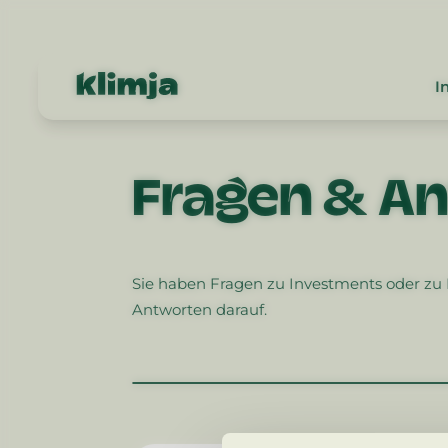
I
Fragen & A
Sie haben Fragen zu Investments oder zu I
Antworten darauf.