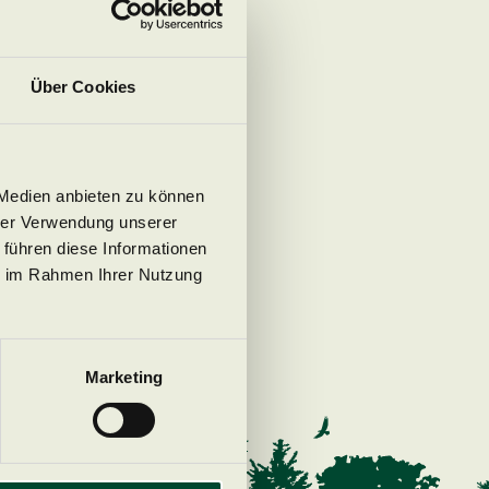
Über Cookies
 Medien anbieten zu können
hrer Verwendung unserer
 führen diese Informationen
ie im Rahmen Ihrer Nutzung
Marketing