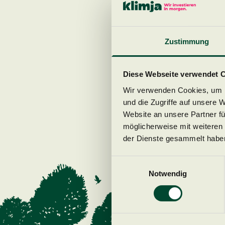
Zustimmung
Diese Webseite verwendet 
Wir verwenden Cookies, um I
und die Zugriffe auf unsere 
Website an unsere Partner fü
möglicherweise mit weiteren
der Dienste gesammelt habe
Einwilligungsauswahl
Notwendig